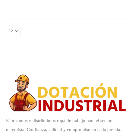
Fabricamos y distribuimos ropa de trabajo para el sector
mayorista. Confianza, calidad y compromiso en cada prenda.