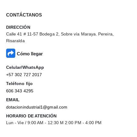
CONTÁCTANOS
DIRECCIÓN
Calle 41 # 11-57 Bodega 2, Sobre vía Maraya. Pereira,
Risaralda
Cómo llegar
Celular/WhatsApp
+57 302 727 2017
Teléfono fijo
606 343 4295
EMAIL
dotacionindustrial1@gmail.com
HORARIO DE ATENCIÓN
Lun - Vie / 9:00 AM - 12:30 M 2:00 PM - 4:00 PM