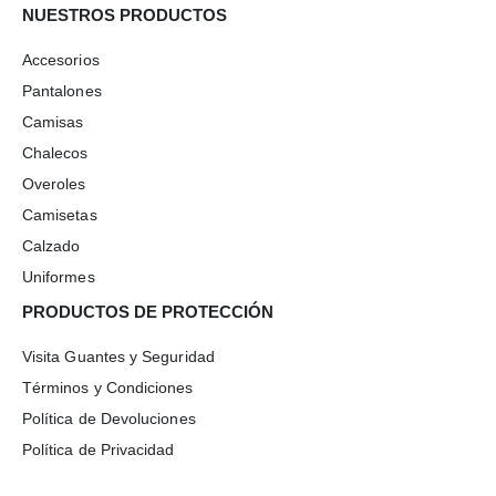
NUESTROS PRODUCTOS
Accesorios
Pantalones
Camisas
Chalecos
Overoles
Camisetas
Calzado
Uniformes
PRODUCTOS DE PROTECCIÓN
Visita Guantes y Seguridad
Términos y Condiciones
Política de Devoluciones
Política de Privacidad