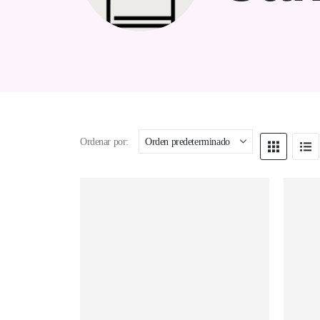
Ordenar por: