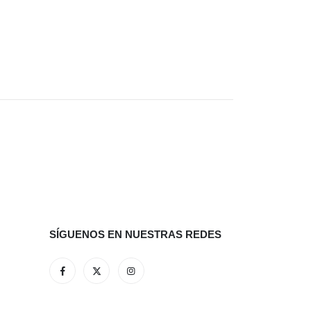
SÍGUENOS EN NUESTRAS REDES