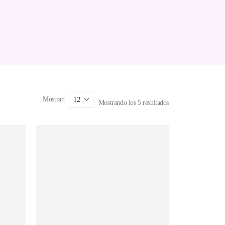
Mostrar:
Mostrando los 5 resultados