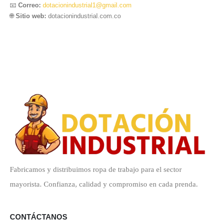
📧
Correo:
dotacionindustrial1@gmail.com
🌐
Sitio web:
dotacionindustrial.com.co
Fabricamos y distribuimos ropa de trabajo para el sector
mayorista. Confianza, calidad y compromiso en cada prenda.
CONTÁCTANOS