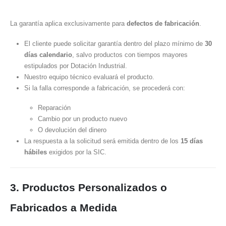
La garantía aplica exclusivamente para
defectos de fabricación
.
El cliente puede solicitar garantía dentro del plazo mínimo de
30
días calendario
, salvo productos con tiempos mayores
estipulados por Dotación Industrial.
Nuestro equipo técnico evaluará el producto.
Si la falla corresponde a fabricación, se procederá con:
Reparación
Cambio por un producto nuevo
O devolución del dinero
La respuesta a la solicitud será emitida dentro de los
15 días
hábiles
exigidos por la SIC.
3. Productos Personalizados o
Fabricados a Medida