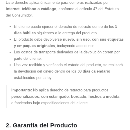
Este derecho aplica únicamente para compras realizadas por
internet, teléfono o catálogo
, conforme al artículo 47 del Estatuto
del Consumidor.
El cliente puede ejercer el derecho de retracto dentro de los
5
días hábiles
siguientes a la entrega del producto.
El producto debe devolverse
nuevo, sin uso, con sus etiquetas
y empaques originales
, incluyendo accesorios.
Los costos de transporte derivados de la devolución corren por
parte del cliente.
Una vez recibido y verificado el estado del producto, se realizará
la devolución del dinero dentro de los
30 días calendario
establecidos por la ley.
Importante:
No aplica derecho de retracto para productos
personalizados
,
con estampado
,
bordado
,
hechos a medida
o fabricados bajo especificaciones del cliente.
2. Garantía del Producto