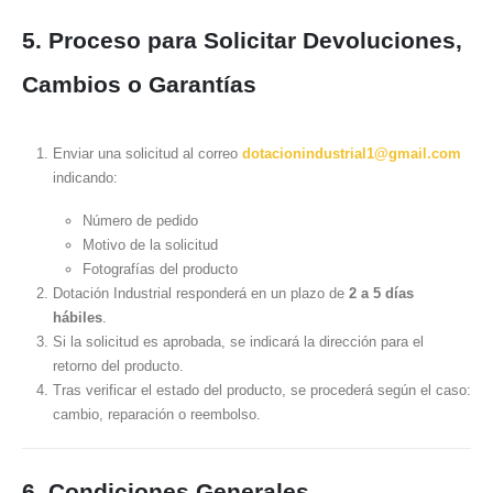
5. Proceso para Solicitar Devoluciones,
Cambios o Garantías
Enviar una solicitud al correo
dotacionindustrial1@gmail.com
indicando:
Número de pedido
Motivo de la solicitud
Fotografías del producto
Dotación Industrial responderá en un plazo de
2 a 5 días
hábiles
.
Si la solicitud es aprobada, se indicará la dirección para el
retorno del producto.
Tras verificar el estado del producto, se procederá según el caso:
cambio, reparación o reembolso.
6. Condiciones Generales