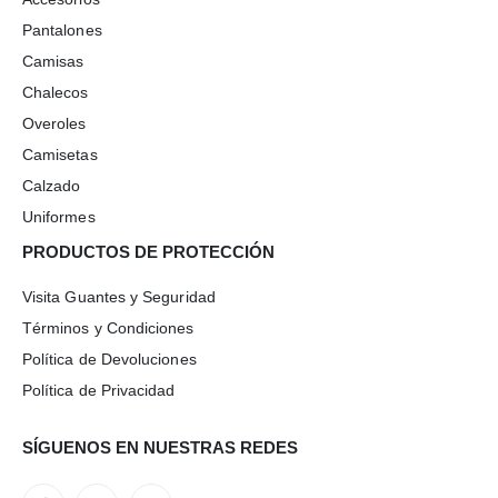
Pantalones
Camisas
Chalecos
Overoles
Camisetas
Calzado
Uniformes
PRODUCTOS DE PROTECCIÓN
Visita Guantes y Seguridad
Términos y Condiciones
Política de Devoluciones
Política de Privacidad
SÍGUENOS EN NUESTRAS REDES