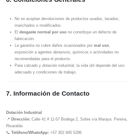
No se aceptan devoluciones de productos usados, lavados,
manchados o modificados.
El
desgaste normal por uso
no constituye un defecto de
fabricación.
La garantía no cubre daños ocasionados por
mal uso
,
exposición a agentes abrasivos, químicos o actividades no
recomendadas para el producto.
Para calzado y dotación industrial, la vida útil depende del uso
adecuado y condiciones de trabajo.
7. Información de Contacto
Dotación Industrial
📍
Dirección:
Calle 41 # 11-57 Bodega 2, Sobre vía Maraya. Pereira,
Risaralda
📞
Teléfono/WhatsApp:
+57 302 845 5296