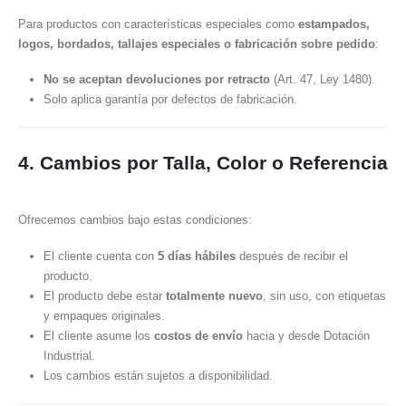
Para productos con características especiales como
estampados,
logos, bordados, tallajes especiales o fabricación sobre pedido
:
No se aceptan devoluciones por retracto
(Art. 47, Ley 1480).
Solo aplica garantía por defectos de fabricación.
4. Cambios por Talla, Color o Referencia
Ofrecemos cambios bajo estas condiciones:
El cliente cuenta con
5 días hábiles
después de recibir el
producto.
El producto debe estar
totalmente nuevo
, sin uso, con etiquetas
y empaques originales.
El cliente asume los
costos de envío
hacia y desde Dotación
Industrial.
Los cambios están sujetos a disponibilidad.