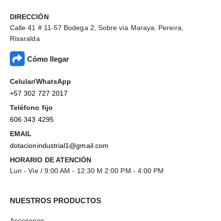
DIRECCIÓN
Calle 41 # 11-57 Bodega 2, Sobre vía Maraya. Pereira,
Risaralda
Cómo llegar
Celular/WhatsApp
+57 302 727 2017
Teléfono fijo
606 343 4295
EMAIL
dotacionindustrial1@gmail.com
HORARIO DE ATENCIÓN
Lun - Vie / 9:00 AM - 12:30 M 2:00 PM - 4:00 PM
NUESTROS PRODUCTOS
Accesorios