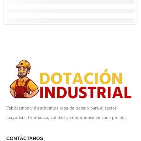
Fabricamos y distribuimos ropa de trabajo para el sector
mayorista. Confianza, calidad y compromiso en cada prenda.
CONTÁCTANOS