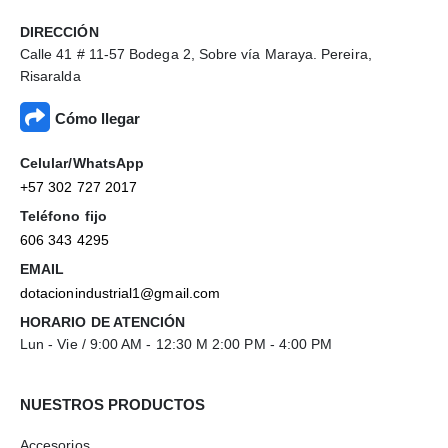
DIRECCIÓN
Calle 41 # 11-57 Bodega 2, Sobre vía Maraya. Pereira,
Risaralda
Cómo llegar
Celular/WhatsApp
+57 302 727 2017
Teléfono fijo
606 343 4295
EMAIL
dotacionindustrial1@gmail.com
HORARIO DE ATENCIÓN
Lun - Vie / 9:00 AM - 12:30 M 2:00 PM - 4:00 PM
NUESTROS PRODUCTOS
Accesorios