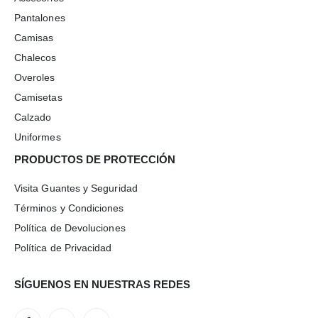
Pantalones
Camisas
Chalecos
Overoles
Camisetas
Calzado
Uniformes
PRODUCTOS DE PROTECCIÓN
Visita Guantes y Seguridad
Términos y Condiciones
Política de Devoluciones
Política de Privacidad
SÍGUENOS EN NUESTRAS REDES