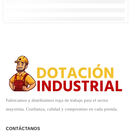
Fabricamos y distribuimos ropa de trabajo para el sector
mayorista. Confianza, calidad y compromiso en cada prenda.
CONTÁCTANOS