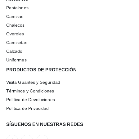
Pantalones
Camisas
Chalecos
Overoles
Camisetas
Calzado
Uniformes
PRODUCTOS DE PROTECCIÓN
Visita Guantes y Seguridad
Términos y Condiciones
Política de Devoluciones
Política de Privacidad
SÍGUENOS EN NUESTRAS REDES