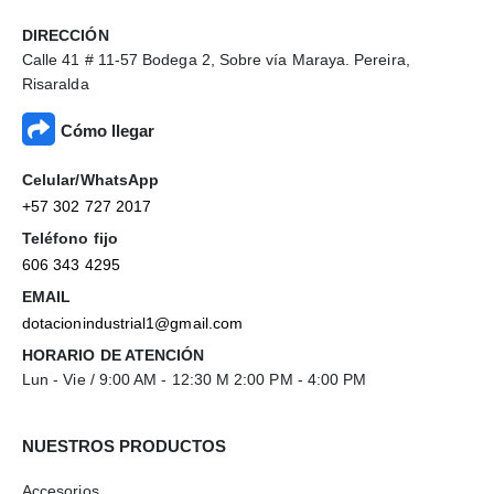
DIRECCIÓN
Calle 41 # 11-57 Bodega 2, Sobre vía Maraya. Pereira,
Risaralda
Cómo llegar
Celular/WhatsApp
+57 302 727 2017
Teléfono fijo
606 343 4295
EMAIL
dotacionindustrial1@gmail.com
HORARIO DE ATENCIÓN
Lun - Vie / 9:00 AM - 12:30 M 2:00 PM - 4:00 PM
NUESTROS PRODUCTOS
Accesorios