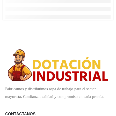
Fabricamos y distribuimos ropa de trabajo para el sector
mayorista. Confianza, calidad y compromiso en cada prenda.
CONTÁCTANOS