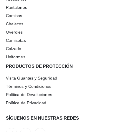
Pantalones
Camisas
Chalecos
Overoles
Camisetas
Calzado
Uniformes
PRODUCTOS DE PROTECCIÓN
Visita Guantes y Seguridad
Términos y Condiciones
Política de Devoluciones
Política de Privacidad
SÍGUENOS EN NUESTRAS REDES