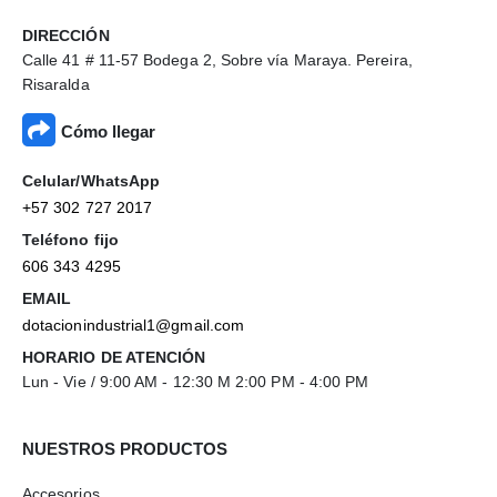
DIRECCIÓN
Calle 41 # 11-57 Bodega 2, Sobre vía Maraya. Pereira,
Risaralda
Cómo llegar
Celular/WhatsApp
+57 302 727 2017
Teléfono fijo
606 343 4295
EMAIL
dotacionindustrial1@gmail.com
HORARIO DE ATENCIÓN
Lun - Vie / 9:00 AM - 12:30 M 2:00 PM - 4:00 PM
NUESTROS PRODUCTOS
Accesorios