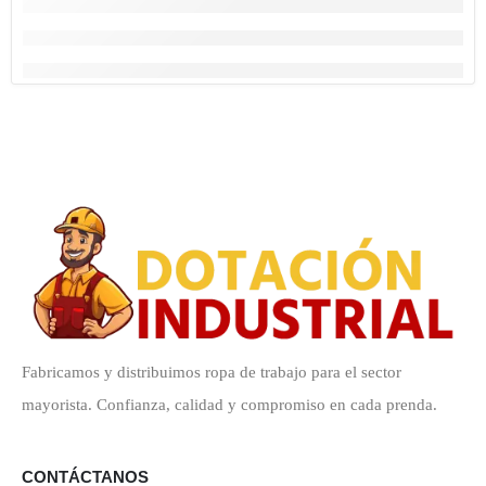
Fabricamos y distribuimos ropa de trabajo para el sector
mayorista. Confianza, calidad y compromiso en cada prenda.
CONTÁCTANOS