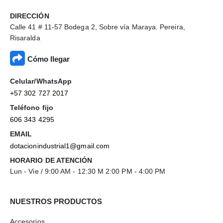
DIRECCIÓN
Calle 41 # 11-57 Bodega 2, Sobre vía Maraya. Pereira,
Risaralda
Cómo llegar
Celular/WhatsApp
+57 302 727 2017
Teléfono fijo
606 343 4295
EMAIL
dotacionindustrial1@gmail.com
HORARIO DE ATENCIÓN
Lun - Vie / 9:00 AM - 12:30 M 2:00 PM - 4:00 PM
NUESTROS PRODUCTOS
Accesorios