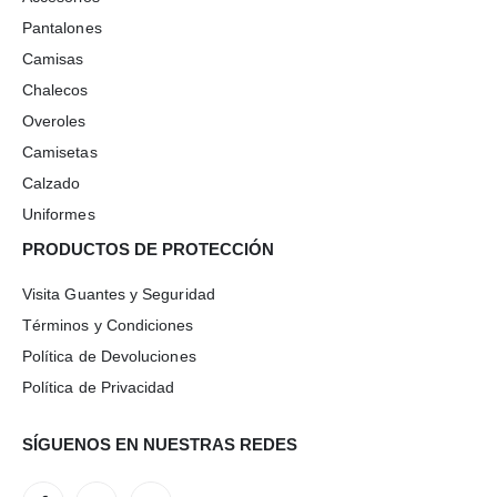
Pantalones
Camisas
Chalecos
Overoles
Camisetas
Calzado
Uniformes
PRODUCTOS DE PROTECCIÓN
Visita Guantes y Seguridad
Términos y Condiciones
Política de Devoluciones
Política de Privacidad
SÍGUENOS EN NUESTRAS REDES