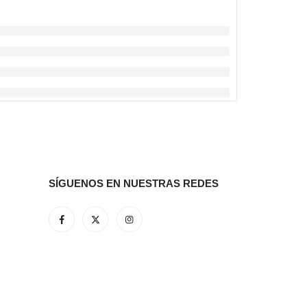
SÍGUENOS EN NUESTRAS REDES