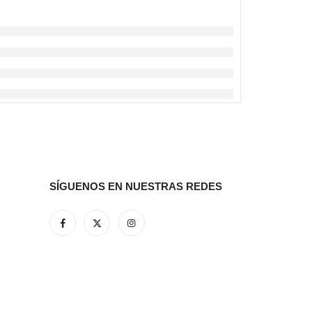
SÍGUENOS EN NUESTRAS REDES