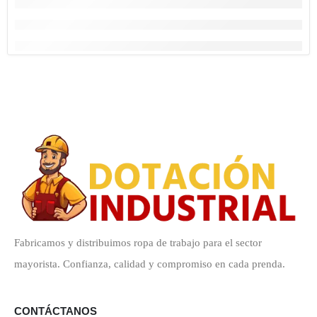
Fabricamos y distribuimos ropa de trabajo para el sector
mayorista. Confianza, calidad y compromiso en cada prenda.
CONTÁCTANOS