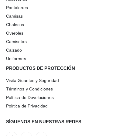
Pantalones
Camisas
Chalecos
Overoles
Camisetas
Calzado
Uniformes
PRODUCTOS DE PROTECCIÓN
Visita Guantes y Seguridad
Términos y Condiciones
Política de Devoluciones
Política de Privacidad
SÍGUENOS EN NUESTRAS REDES