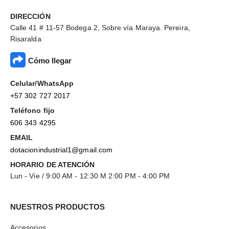
DIRECCIÓN
Calle 41 # 11-57 Bodega 2, Sobre vía Maraya. Pereira,
Risaralda
Cómo llegar
Celular/WhatsApp
+57 302 727 2017
Teléfono fijo
606 343 4295
EMAIL
dotacionindustrial1@gmail.com
HORARIO DE ATENCIÓN
Lun - Vie / 9:00 AM - 12:30 M 2:00 PM - 4:00 PM
NUESTROS PRODUCTOS
Accesorios