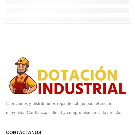
Fabricamos y distribuimos ropa de trabajo para el sector
mayorista. Confianza, calidad y compromiso en cada prenda.
CONTÁCTANOS