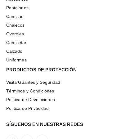
Pantalones
Camisas
Chalecos
Overoles
Camisetas
Calzado
Uniformes
PRODUCTOS DE PROTECCIÓN
Visita Guantes y Seguridad
Términos y Condiciones
Política de Devoluciones
Política de Privacidad
SÍGUENOS EN NUESTRAS REDES