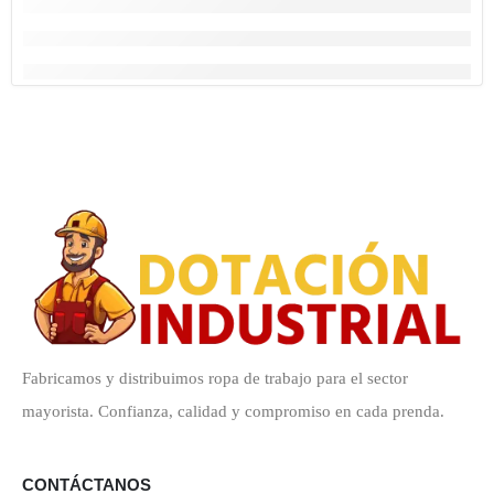
Fabricamos y distribuimos ropa de trabajo para el sector
mayorista. Confianza, calidad y compromiso en cada prenda.
CONTÁCTANOS