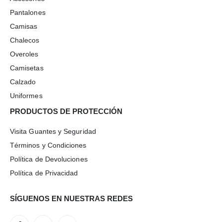
Pantalones
Camisas
Chalecos
Overoles
Camisetas
Calzado
Uniformes
PRODUCTOS DE PROTECCIÓN
Visita Guantes y Seguridad
Términos y Condiciones
Política de Devoluciones
Política de Privacidad
SÍGUENOS EN NUESTRAS REDES