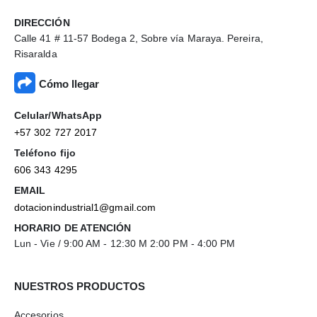
DIRECCIÓN
Calle 41 # 11-57 Bodega 2, Sobre vía Maraya. Pereira,
Risaralda
Cómo llegar
Celular/WhatsApp
+57 302 727 2017
Teléfono fijo
606 343 4295
EMAIL
dotacionindustrial1@gmail.com
HORARIO DE ATENCIÓN
Lun - Vie / 9:00 AM - 12:30 M 2:00 PM - 4:00 PM
NUESTROS PRODUCTOS
Accesorios