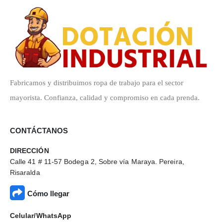
Fabricamos y distribuimos ropa de trabajo para el sector
mayorista. Confianza, calidad y compromiso en cada prenda.
CONTÁCTANOS
DIRECCIÓN
Calle 41 # 11-57 Bodega 2, Sobre vía Maraya. Pereira,
Risaralda
Cómo llegar
Celular/WhatsApp