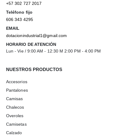
+57 302 727 2017
Teléfono fijo
606 343 4295
EMAIL
dotacionindustrial1@gmail.com
HORARIO DE ATENCIÓN
Lun - Vie / 9:00 AM - 12:30 M 2:00 PM - 4:00 PM
NUESTROS PRODUCTOS
Accesorios
Pantalones
Camisas
Chalecos
Overoles
Camisetas
Calzado